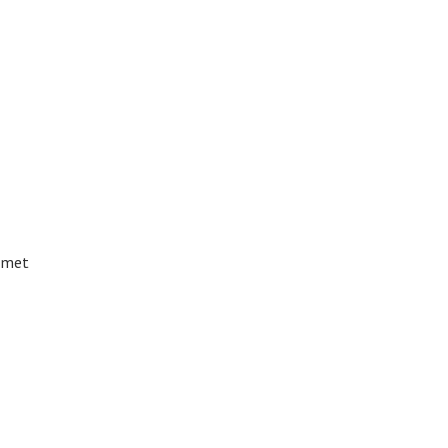
n met