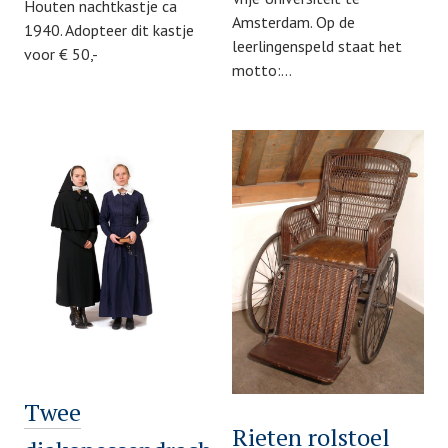
Houten nachtkastje ca
Amsterdam. Op de
1940. Adopteer dit kastje
leerlingenspeld staat het
voor € 50,-
motto:…
Twee
Rieten rolstoel