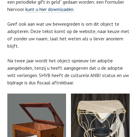
een periodieke gift in geld” gedaan worden; een formulier
hiervoor
kunt u hier downloaden
.
Geef ook aan wat uw beweegreden is om dit object te
adopteren. Deze tekst komt op de website, naar keuze met
of zonder uw naam; laat het weten als u liever anoniem
blijft.
Na twee jaar wordt het object opnieuw ter adoptie
aangeboden, tenzij u heeft aangegeven dat u de adoptie
wilt verlengen. SHVB heeft de culturele ANBI status en uw
bijdrage is dus fiscaal aftrekbaar.