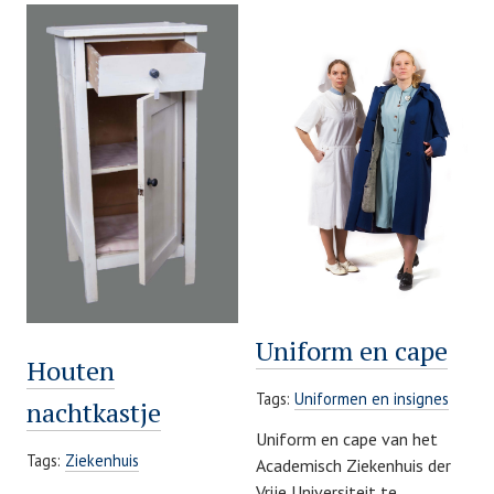
Uniform en cape
Houten
Tags:
Uniformen en insignes
nachtkastje
Uniform en cape van het
Tags:
Ziekenhuis
Academisch Ziekenhuis der
Vrije Universiteit te