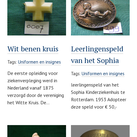
Wit benen kruis
Leerlingenspeld
van het Sophia
Tags:
Uniformen en insignes
De eerste opleiding voor
Tags:
Uniformen en insignes
ziekenverpleging werd in
leerlingenspeld van het
Nederland vanaf 1875
Sophia Kinderziekenhuis te
verzorgd door de vereniging
Rotterdam. 1953 Adopteer
het Witte Kruis. De…
deze speld voor € 50,-