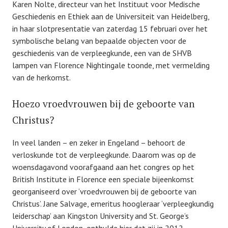
Karen Nolte, directeur van het Instituut voor Medische
Geschiedenis en Ethiek aan de Universiteit van Heidelberg,
in haar slotpresentatie van zaterdag 15 februari over het
symbolische belang van bepaalde objecten voor de
geschiedenis van de verpleegkunde, een van de SHVB
lampen van Florence Nightingale toonde, met vermelding
van de herkomst.
Hoezo vroedvrouwen bij de geboorte van
Christus?
In veel landen – en zeker in Engeland – behoort de
verloskunde tot de verpleegkunde. Daarom was op de
woensdagavond voorafgaand aan het congres op het
British Institute in Florence een speciale bijeenkomst
georganiseerd over ‘vroedvrouwen bij de geboorte van
Christus’. Jane Salvage, emeritus hoogleraar ‘verpleegkundig
leiderschap’ aan Kingston University and St. George’s